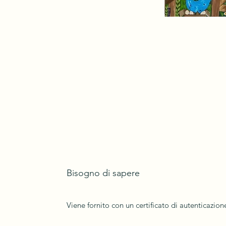
Bisogno di sapere
Viene fornito con un certificato di autenticazio